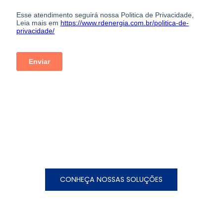
CONHEÇA NOSSAS SOLUÇÕES