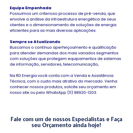
Equipe Empenhada
Possuímos um criterioso processo de pré-venda, que
envolve a análise da infraestrutura energética de seus
clientes e o dimensionamento de soluções de energia
eficientes para as mais diversas aplicações.
Sempre se Atualizando
Buscamos o contínuo aperfeiçoamento e qualificação
para atender demandas dos mais variados segmentos
com soluções que protegem equipamentos de sistemas
de informação, servidores, telecomunicação,
Na RD Energia você conta com a Venda e Assistência
Técnica, com o custo mais atrativo do mercado. Venha
conhecer nossos produtos, solicite seu orçamento em
nosso site ou pelo WhatsApp (11) 98920-1203.
Fale com um de nossos Especialistas e Faça
seu Orçamento ainda hoje!