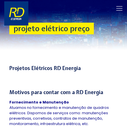
projeto elétrico preço
Projetos Elétricos RD Energia
Motivos para contar com a RD Energia
Fornecimento e Manutenção
Atuamos no fornecimento e manutenção de quadros
elétricos. Dispomos de serviços como: manutenções
preventivas, corretivas, contratos de manutenção,
monitoramento, infraestrutura elétrica, etc.