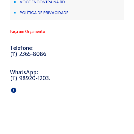
VOCÊ ENCONTRA NA RD
POLÍTICA DE PRIVACIDADE
Faça um Orçamento
Telefone:
(11) 2365-8086.
WhatsApp:
(11) 98920-1203.