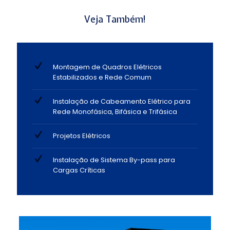
Veja Também!
Montagem de Quadros Elétricos
Estabilizados e Rede Comum
Instalação de Cabeamento Elétrico para
Rede Monofásica, Bifásica e Trifásica
Projetos Elétricos
Instalação de Sistema By-pass para
Cargas Críticas