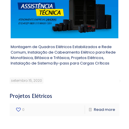
Montagem de Quadros Elétricos Estabilizados e Rede
Comum,
Instalação de Cabeamento Elétrico para Rede
Monofásica, Bifásica e Trifásica,
Projetos Elétricos,
Instalação de Sistema By-pass para Cargas Críticas
setembro 15, 2020
Projetos Elétricos
0
Read more