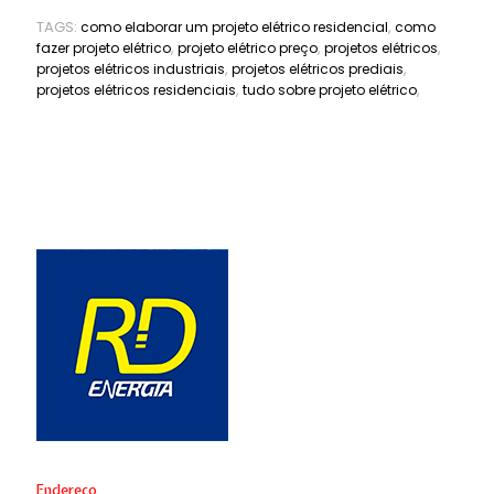
TAGS:
,
como elaborar um projeto elétrico residencial
como
,
,
,
fazer projeto elétrico
projeto elétrico preço
projetos elétricos
,
,
projetos elétricos industriais
projetos elétricos prediais
,
,
projetos elétricos residenciais
tudo sobre projeto elétrico
Endereço