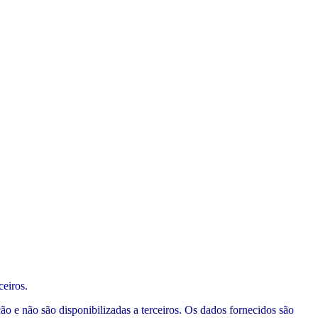
ceiros.
ão e não são disponibilizadas a terceiros. Os dados fornecidos são