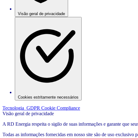
Visão geral de privacidade
Cookies estritamente necessários
Tecnologia
GDPR Cookie Compliance
Visão geral de privacidade
A RD Energia respeita o sigilo de suas informações e garante que seus
Todas as informações fornecidas em nosso site são de uso exclusivo pa