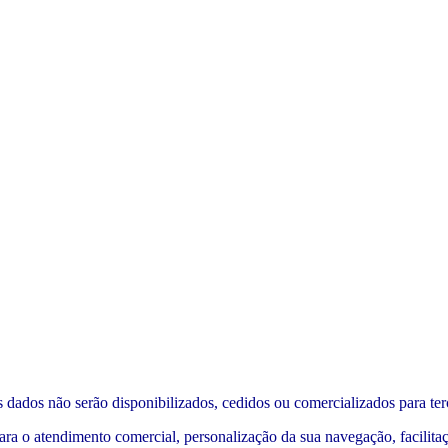
 dados não serão disponibilizados, cedidos ou comercializados para ter
ra o atendimento comercial, personalização da sua navegação, facilitaç