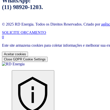
WhatsApp:
(11) 98920-1203.
© 2025 RD Energia. Todos os Direitos Reservados. Criado por
agênc
SOLICITE ORÇAMENTO
0
Este site armazena cookies para coletar informações e melhorar sua 
Aceitar cookies
Close GDPR Cookie Settings