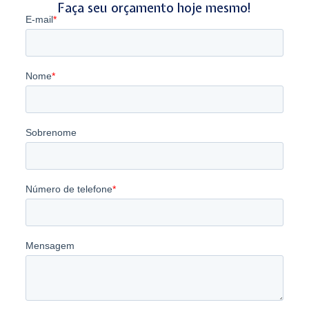
Faça seu orçamento hoje mesmo!