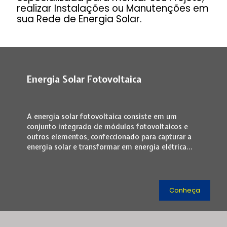
realizar Instalações ou Manutenções em
sua Rede de Energia Solar.
Energia Solar Fotovoltaica
A energia solar fotovoltaica consiste em um
conjunto integrado de módulos fotovoltaicos e
outros elementos, confeccionado para capturar a
energia solar e transformar em energia elétrica...
Conheça