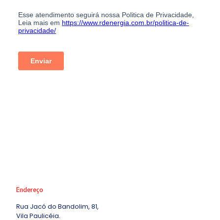
Endereço
Rua Jacó do Bandolim, 81,
Vila Paulicéia.