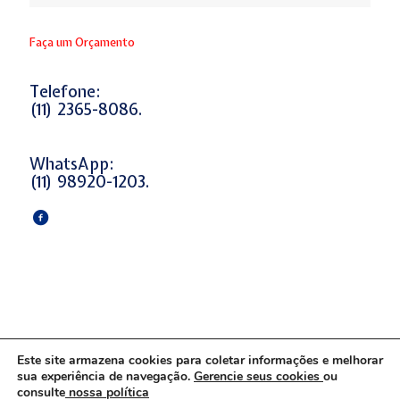
Faça um Orçamento
Telefone:
(11) 2365-8086.
WhatsApp:
(11) 98920-1203.
Este site armazena cookies para coletar informações e melhorar
sua experiência de navegação.
Gerencie seus cookies
ou
consulte
nossa política