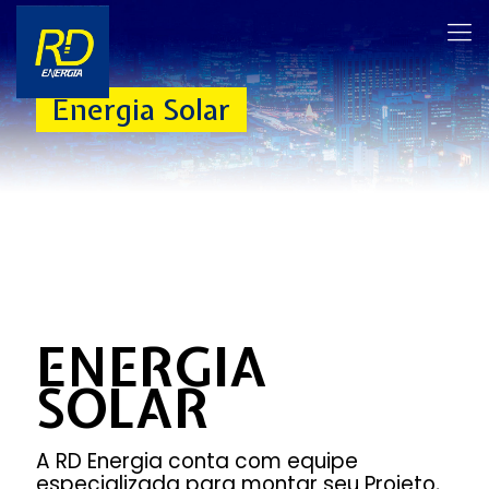
Energia Solar
ENERGIA
SOLAR
A RD Energia conta com equipe
especializada para montar seu Projeto,