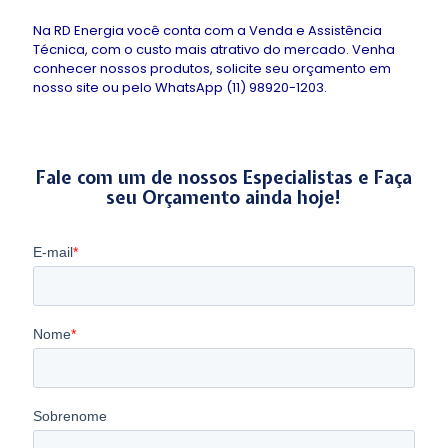
Na RD Energia você conta com a Venda e Assistência
Técnica, com o custo mais atrativo do mercado. Venha
conhecer nossos produtos, solicite seu orçamento em
nosso site ou pelo WhatsApp (11) 98920-1203.
Fale com um de nossos Especialistas e Faça
seu Orçamento ainda hoje!