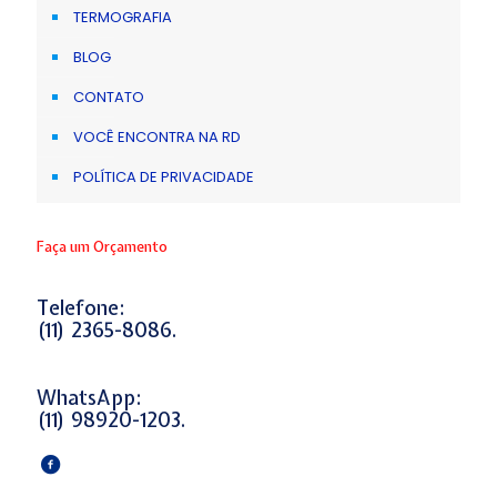
TERMOGRAFIA
BLOG
CONTATO
VOCÊ ENCONTRA NA RD
POLÍTICA DE PRIVACIDADE
Faça um Orçamento
Telefone:
(11) 2365-8086.
WhatsApp:
(11) 98920-1203.