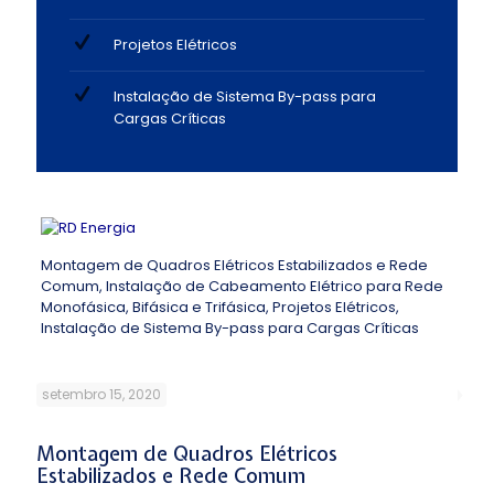
Projetos Elétricos
Instalação de Sistema By-pass para
Cargas Críticas
Montagem de Quadros Elétricos Estabilizados e Rede
Comum,
Instalação de Cabeamento Elétrico para Rede
Monofásica, Bifásica e Trifásica,
Projetos Elétricos,
Instalação de Sistema By-pass para Cargas Críticas
setembro 15, 2020
Montagem de Quadros Elétricos
Estabilizados e Rede Comum