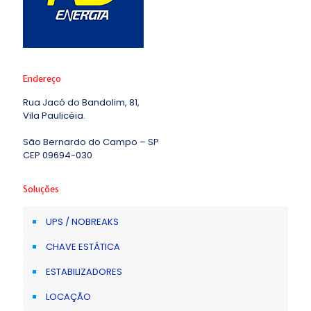
Endereço
Rua Jacó do Bandolim, 81,
Vila Paulicéia.
São Bernardo do Campo – SP
CEP 09694-030
Soluções
UPS / NOBREAKS
CHAVE ESTÁTICA
ESTABILIZADORES
LOCAÇÃO