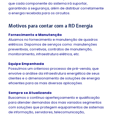
que cada componente do sistema irá suportar,
garantindo a segurança, além de distribuir corretamente
a energia recebida para os circuitos.
Motivos para contar com a RD Energia
Fornecimento e Manutenção
Atuamos no fornecimento e manutenção de quadros
elétricos. Dispomos de serviços como: manutenções
preventivas, corretivas, contratos de manutenção,
monitoramento, infraestrutura elétrica, etc.
Equipe Empenhada
Possuímos um criterioso processo de pré-venda, que
envolve a análise da infraestrutura energética de seus
clientes e o dimensionamento de soluções de energia
eficientes para as mais diversas aplicações.
Sempre se Atualizando
Buscamos o contínuo aperfeiçoamento e qualificação
para atender demandas dos mais variados segmentos
com soluções que protegem equipamentos de sistemas
de informação, servidores, telecomunicação,