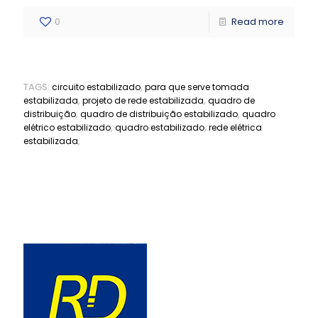
0
Read more
TAGS:
,
circuito estabilizado
para que serve tomada
,
,
estabilizada
projeto de rede estabilizada
quadro de
,
,
distribuição
quadro de distribuição estabilizado
quadro
,
,
elétrico estabilizado
quadro estabilizado
rede elétrica
,
estabilizada