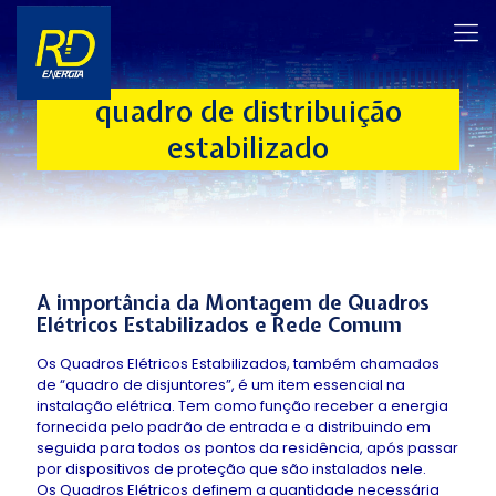
quadro de distribuição
estabilizado
A importância da Montagem de Quadros
Elétricos Estabilizados e Rede Comum
Os Quadros Elétricos Estabilizados, também chamados
de “quadro de disjuntores”, é um item essencial na
instalação elétrica. Tem como função receber a energia
fornecida pelo padrão de entrada e a distribuindo em
seguida para todos os pontos da residência, após passar
por dispositivos de proteção que são instalados nele.
Os Quadros Elétricos definem a quantidade necessária