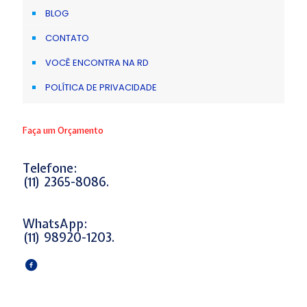
BLOG
CONTATO
VOCÊ ENCONTRA NA RD
POLÍTICA DE PRIVACIDADE
Faça um Orçamento
Telefone:
(11) 2365-8086.
WhatsApp:
(11) 98920-1203.