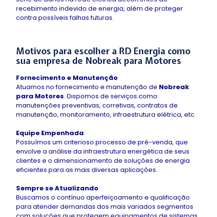
recebimento indevido de energia, além de proteger
contra possíveis falhas futuras.
Motivos para escolher a RD Energia como
sua empresa de
Nobreak para Motores
Fornecimento e Manutenção
Atuamos no fornecimento e manutenção de
Nobreak
para Motores
. Dispomos de serviços como:
manutenções preventivas, corretivas, contratos de
manutenção, monitoramento, infraestrutura elétrica, etc.
Equipe Empenhada
Possuímos um criterioso processo de pré-venda, que
envolve a análise da infraestrutura energética de seus
clientes e o dimensionamento de soluções de energia
eficientes para as mais diversas aplicações.
Sempre se Atualizando
Buscamos o contínuo aperfeiçoamento e qualificação
para atender demandas dos mais variados segmentos
com soluções que protegem equipamentos de sistemas