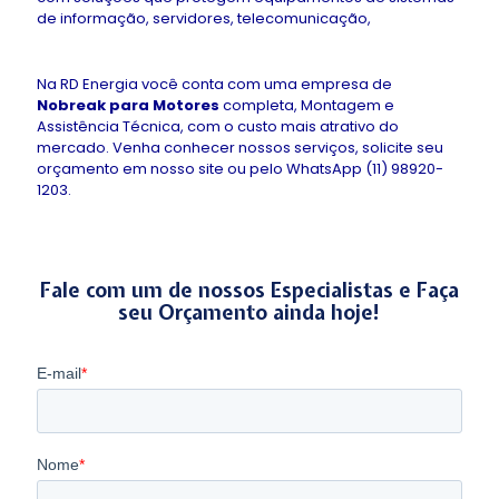
de informação, servidores, telecomunicação,
Na RD Energia você conta com uma empresa de
Nobreak para Motores
completa, Montagem e
Assistência Técnica, com o custo mais atrativo do
mercado. Venha conhecer nossos serviços, solicite seu
orçamento em nosso site ou pelo WhatsApp (11) 98920-
1203.
Fale com um de nossos Especialistas e Faça
seu Orçamento ainda hoje!