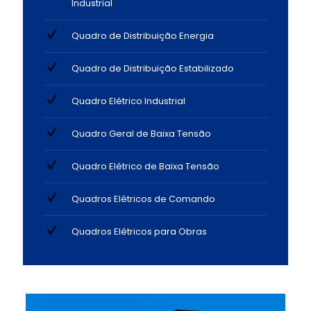
Industrial
Quadro de Distribuição Energia
Quadro de Distribuição Estabilizado
Quadro Elétrico Industrial
Quadro Geral de Baixa Tensão
Quadro Elétrico de Baixa Tensão
Quadros Elétricos de Comando
Quadros Elétricos para Obras