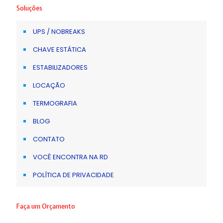
Soluções
UPS / NOBREAKS
CHAVE ESTÁTICA
ESTABILIZADORES
LOCAÇÃO
TERMOGRAFIA
BLOG
CONTATO
VOCÊ ENCONTRA NA RD
POLÍTICA DE PRIVACIDADE
Faça um Orçamento