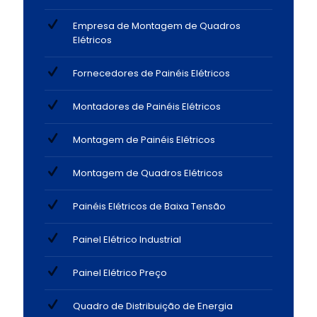
Empresa de Montagem de Quadros
Elétricos
Fornecedores de Painéis Elétricos
Montadores de Painéis Elétricos
Montagem de Painéis Elétricos
Montagem de Quadros Elétricos
Painéis Elétricos de Baixa Tensão
Painel Elétrico Industrial
Painel Elétrico Preço
Quadro de Distribuição de Energia