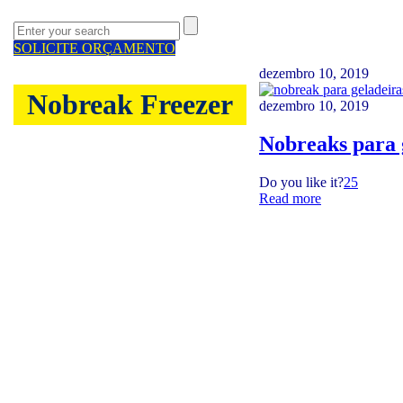
SOLICITE ORÇAMENTO
dezembro 10, 2019
Nobreak Freezer
dezembro 10, 2019
Nobreaks para g
Do you like it?
25
Read more