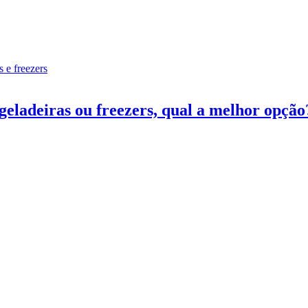
eladeiras ou freezers, qual a melhor opção