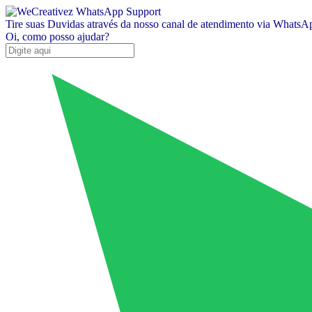
Tire suas Duvidas através da nosso canal de atendimento via WhatsA
Oi, como posso ajudar?