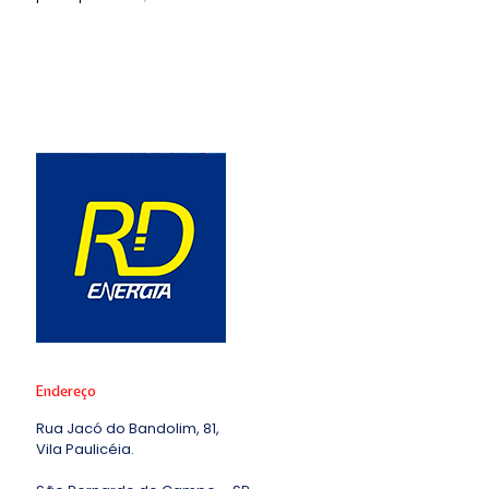
Endereço
Rua Jacó do Bandolim, 81,
Vila Paulicéia.