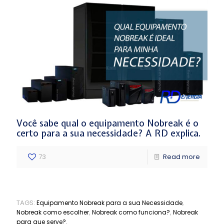
Você sabe qual o equipamento Nobreak é o
certo para a sua necessidade? A RD explica.
73
Read more
TAGS:
,
Equipamento Nobreak para a sua Necessidade
,
,
Nobreak como escolher
Nobreak como funciona?
Nobreak
,
para que serve?