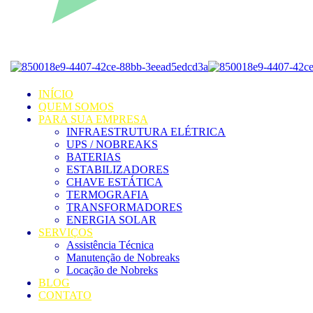
INÍCIO
QUEM SOMOS
PARA SUA EMPRESA
INFRAESTRUTURA ELÉTRICA
UPS / NOBREAKS
BATERIAS
ESTABILIZADORES
CHAVE ESTÁTICA
TERMOGRAFIA
TRANSFORMADORES
ENERGIA SOLAR
SERVIÇOS
Assistência Técnica
Manutenção de Nobreaks
Locação de Nobreks
BLOG
CONTATO