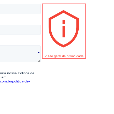
Visão geral de privacidade