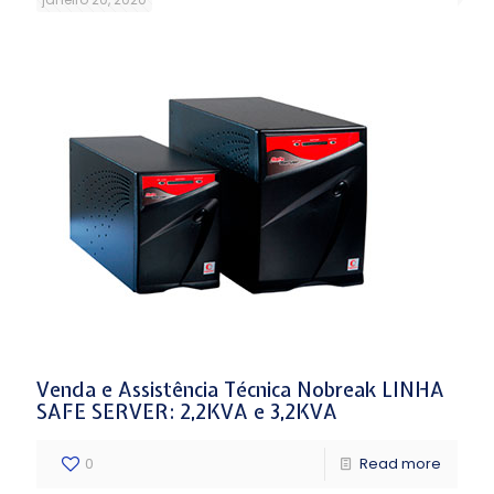
Venda e Assistência Técnica Nobreak LINHA
SAFE SERVER: 2,2KVA e 3,2KVA
0
Read more