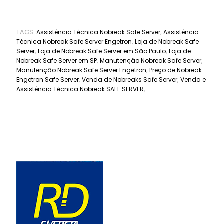
TAGS:
,
Assistência Técnica Nobreak Safe Server
Assistência
,
Técnica Nobreak Safe Server Engetron
Loja de Nobreak Safe
,
,
Server
Loja de Nobreak Safe Server em São Paulo
Loja de
,
,
Nobreak Safe Server em SP
Manutenção Nobreak Safe Server
,
Manutenção Nobreak Safe Server Engetron
Preço de Nobreak
,
,
Engetron Safe Server
Venda de Nobreaks Safe Server
Venda e
,
Assistência Técnica Nobreak SAFE SERVER