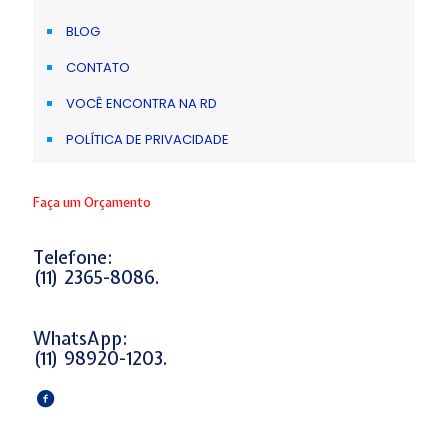
BLOG
CONTATO
VOCÊ ENCONTRA NA RD
POLÍTICA DE PRIVACIDADE
Faça um Orçamento
Telefone:
(11) 2365-8086.
WhatsApp:
(11) 98920-1203.