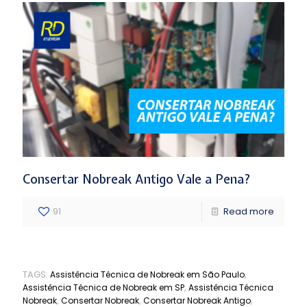
Consertar Nobreak Antigo Vale a Pena?
91
Read more
TAGS:
,
Assistência Técnica de Nobreak em São Paulo
,
Assistência Técnica de Nobreak em SP
Assistência Técnica
,
,
,
Nobreak
Consertar Nobreak
Consertar Nobreak Antigo