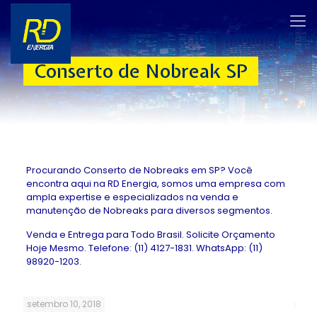
Conserto de Nobreak SP
Procurando Conserto de Nobreaks em SP? Você
encontra aqui na RD Energia, somos uma empresa com
ampla expertise e especializados na venda e
manutenção de Nobreaks para diversos segmentos.
Venda e Entrega para Todo Brasil. Solicite Orçamento
Hoje Mesmo. Telefone: (11) 4127-1831. WhatsApp: (11)
98920-1203.
setembro 10, 2018