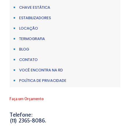
CHAVE ESTÁTICA
ESTABILIZADORES
LOCAÇÃO
TERMOGRAFIA
BLOG
CONTATO
VOCÊ ENCONTRA NA RD
POLÍTICA DE PRIVACIDADE
Faça um Orçamento
Telefone:
(11) 2365-8086.