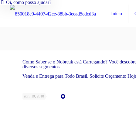
Oi, como posso ajudar?
Início
Como Saber se o Nobreak está Carregando? Você descobre
diversos segmentos.
Venda e Entrega para Todo Brasil. Solicite Orçamento Ho
abril 19, 2018