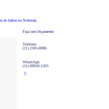
is de falhas no Nobreak
,
Faça um Orçamento
Telefone:
(11) 2365-8086.
WhatsApp:
(11) 98920-1203.