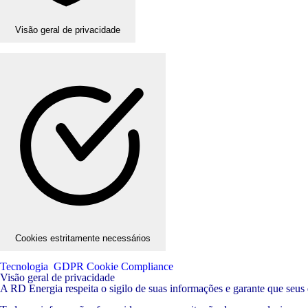
Visão geral de privacidade
Cookies estritamente necessários
Tecnologia
GDPR Cookie Compliance
Visão geral de privacidade
A RD Energia respeita o sigilo de suas informações e garante que seus 