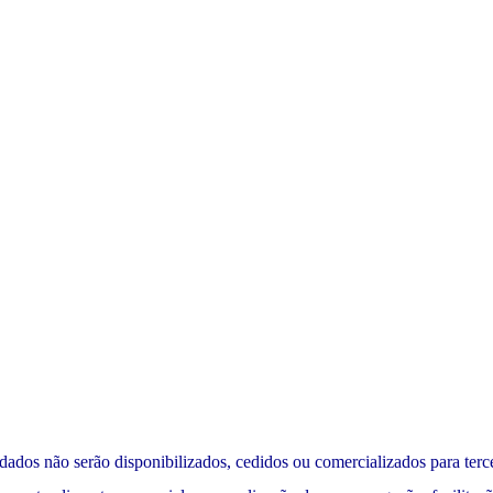
dados não serão disponibilizados, cedidos ou comercializados para terce