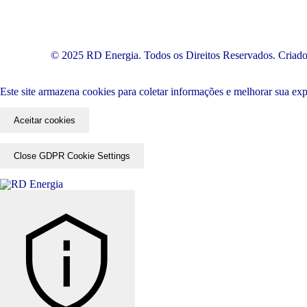
© 2025 RD Energia. Todos os Direitos Reservados. Criad
Este site armazena cookies para coletar informações e melhorar sua ex
Aceitar cookies
Close GDPR Cookie Settings