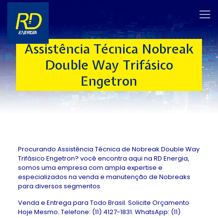
Assistência Técnica Nobreak
Double Way Trifásico
Engetron
Procurando Assistência Técnica de Nobreak Double Way
Trifásico Engetron? você encontra aqui na RD Energia,
somos uma empresa com ampla expertise e
especializados na venda e manutenção de Nobreaks
para diversos segmentos.
Venda e Entrega para Todo Brasil. Solicite Orçamento
Hoje Mesmo. Telefone: (11) 4127-1831. WhatsApp: (11)