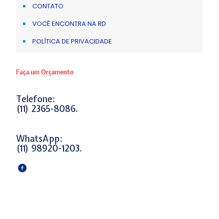
CONTATO
VOCÊ ENCONTRA NA RD
POLÍTICA DE PRIVACIDADE
Faça um Orçamento
Telefone:
(11) 2365-8086.
WhatsApp:
(11) 98920-1203.