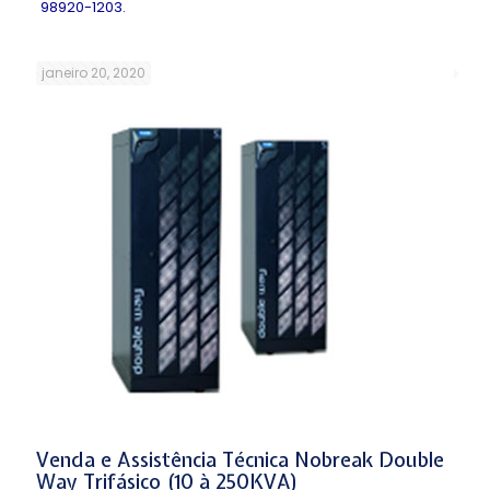
98920-1203.
janeiro 20, 2020
Venda e Assistência Técnica Nobreak Double
Way Trifásico (10 à 250KVA)